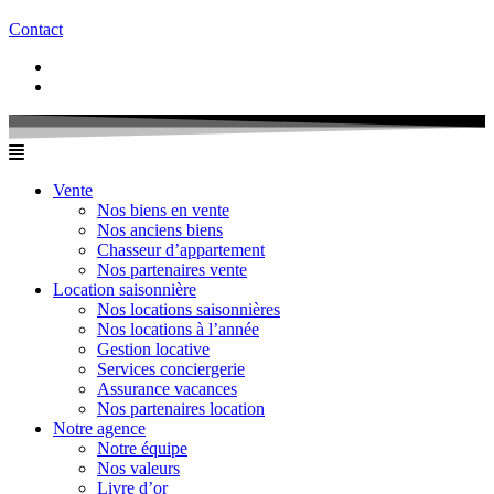
Contact
Vente
Nos biens en vente
Nos anciens biens
Chasseur d’appartement
Nos partenaires vente
Location saisonnière
Nos locations saisonnières
Nos locations à l’année
Gestion locative
Services conciergerie
Assurance vacances
Nos partenaires location
Notre agence
Notre équipe
Nos valeurs
Livre d’or