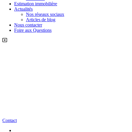
Estimation immobilière
Actualités
Nos réseaux sociaux
Articles de blog
Nous contacter
Foire aux Questions
Contact