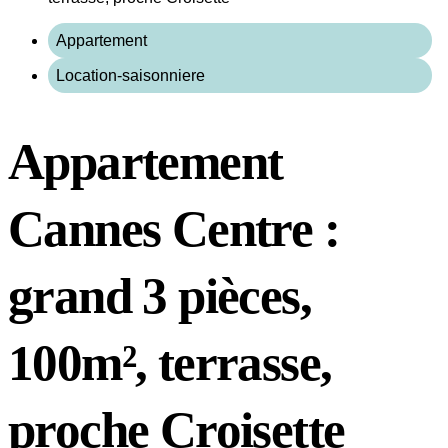
Appartement
Location-saisonniere
Appartement
Cannes Centre :
grand 3 pièces,
100m², terrasse,
proche Croisette