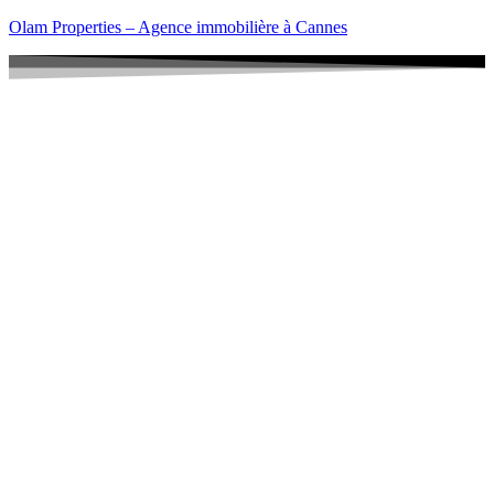
Olam Properties – Agence immobilière à Cannes