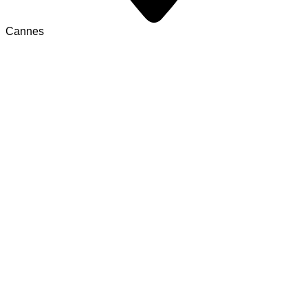
Cannes