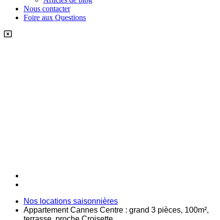
Nous contacter
Foire aux Questions
Nos locations saisonnières
Appartement Cannes Centre : grand 3 pièces, 100m²,
terrasse, proche Croisette