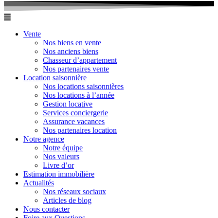
Vente
Nos biens en vente
Nos anciens biens
Chasseur d’appartement
Nos partenaires vente
Location saisonnière
Nos locations saisonnières
Nos locations à l’année
Gestion locative
Services conciergerie
Assurance vacances
Nos partenaires location
Notre agence
Notre équipe
Nos valeurs
Livre d’or
Estimation immobilière
Actualités
Nos réseaux sociaux
Articles de blog
Nous contacter
Foire aux Questions