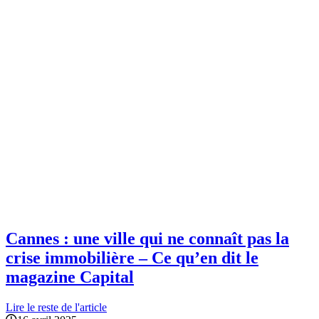
Cannes : une ville qui ne connaît pas la
crise immobilière – Ce qu’en dit le
magazine Capital
Lire le reste de l'article