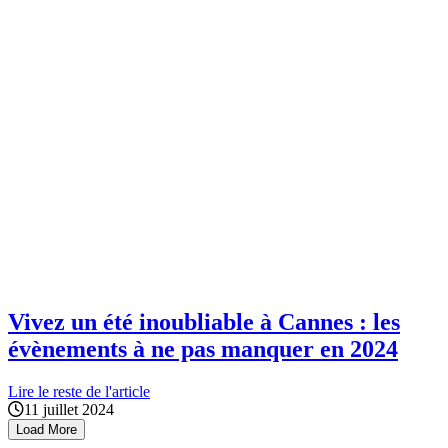
Vivez un été inoubliable à Cannes : les
évènements à ne pas manquer en 2024
Lire le reste de l'article
11 juillet 2024
Load More