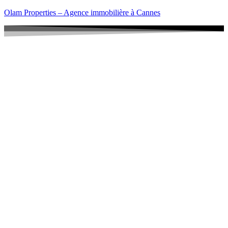
Olam Properties – Agence immobilière à Cannes