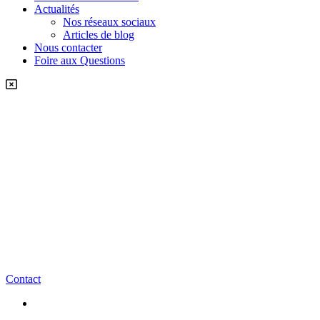
Actualités
Nos réseaux sociaux
Articles de blog
Nous contacter
Foire aux Questions
Contact