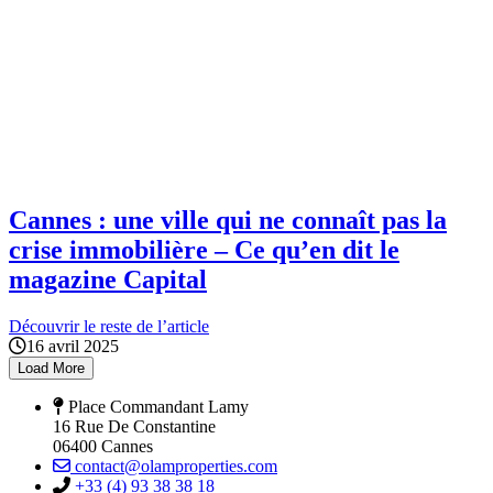
Cannes : une ville qui ne connaît pas la
crise immobilière – Ce qu’en dit le
magazine Capital
Découvrir le reste de l’article
16 avril 2025
Load More
Place Commandant Lamy
16 Rue De Constantine
06400 Cannes
contact@olamproperties.com
+33 (4) 93 38 38 18