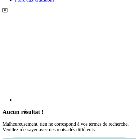
Aucun résultat !
Malheureusement, rien ne correspond à vos termes de recherche.
Veuillez réessayer avec des mots-clés différents.