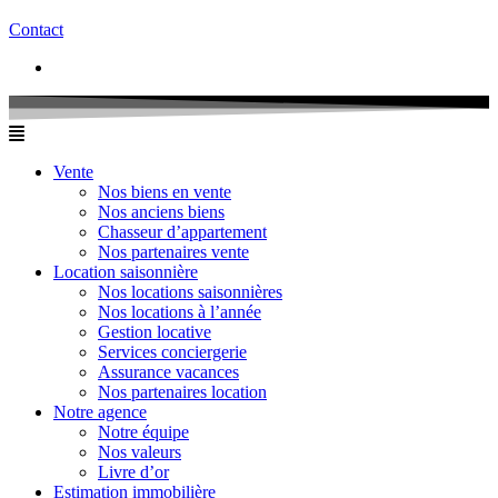
Contact
Vente
Nos biens en vente
Nos anciens biens
Chasseur d’appartement
Nos partenaires vente
Location saisonnière
Nos locations saisonnières
Nos locations à l’année
Gestion locative
Services conciergerie
Assurance vacances
Nos partenaires location
Notre agence
Notre équipe
Nos valeurs
Livre d’or
Estimation immobilière