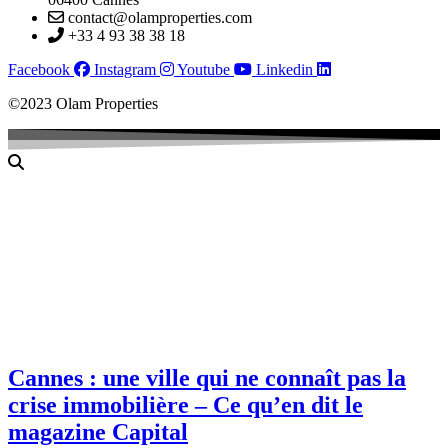
contact@olamproperties.com
+33 4 93 38 38 18
Facebook
Instagram
Youtube
Linkedin
©2023 Olam Properties
Cannes : une ville qui ne connaît pas la
crise immobilière – Ce qu’en dit le
magazine Capital