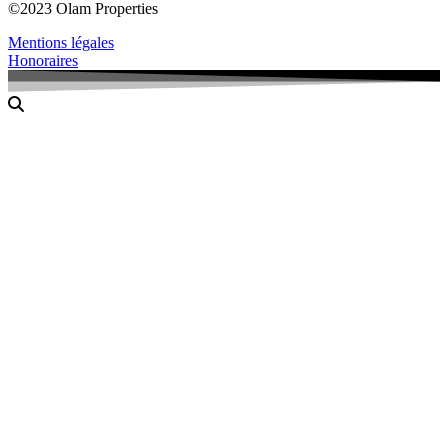
©2023 Olam Properties
Mentions légales
Honoraires