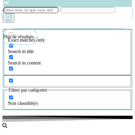
Plus de résultats...
Exact matches only
Search in title
Search in content
Filtrer par catégories
Non classifié(e)