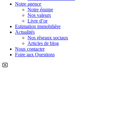
Notre agence
Notre équipe
Nos valeurs
Livre d’or
Estimation immobilière
Actualités
Nos réseaux sociaux
Articles de blog
Nous contacter
Foire aux Questions