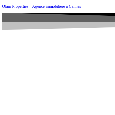
Olam Properties – Agence immobilière à Cannes