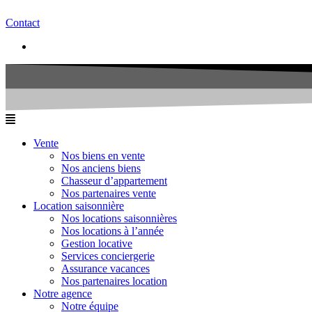
Contact
Vente
Nos biens en vente
Nos anciens biens
Chasseur d’appartement
Nos partenaires vente
Location saisonnière
Nos locations saisonnières
Nos locations à l’année
Gestion locative
Services conciergerie
Assurance vacances
Nos partenaires location
Notre agence
Notre équipe