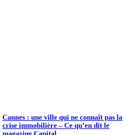
Cannes : une ville qui ne connaît pas la
crise immobilière – Ce qu’en dit le
magazine Capital