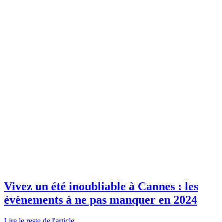
Vivez un été inoubliable à Cannes : les
évènements à ne pas manquer en 2024
Lire le reste de l'article