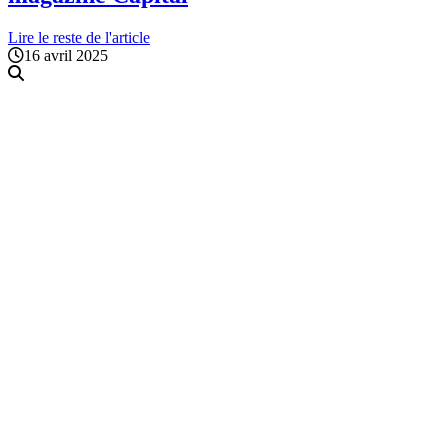
Lire le reste de l'article
16 avril 2025