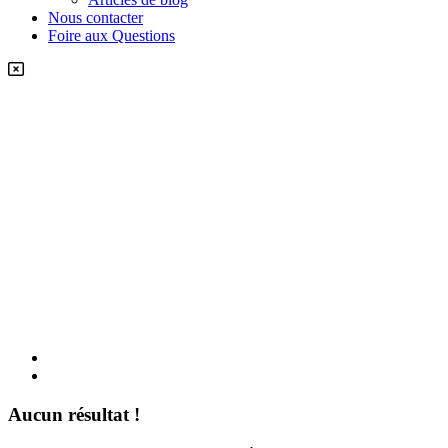
Nous contacter
Foire aux Questions
Aucun résultat !