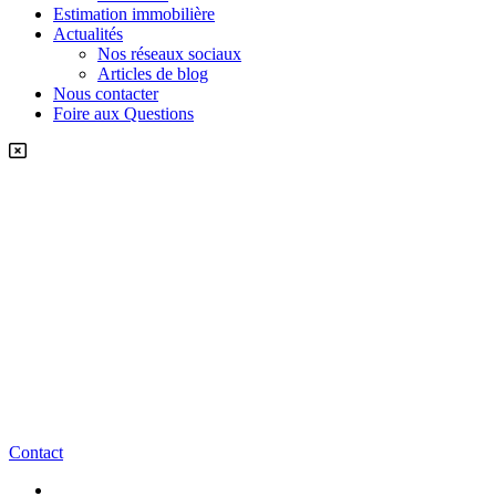
Estimation immobilière
Actualités
Nos réseaux sociaux
Articles de blog
Nous contacter
Foire aux Questions
Contact