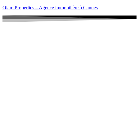
Olam Properties – Agence immobilière à Cannes