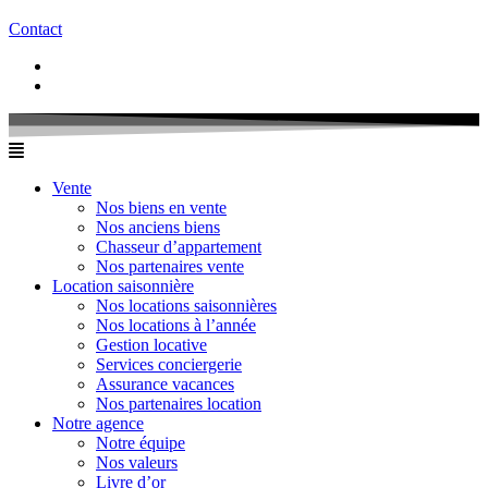
Contact
Vente
Nos biens en vente
Nos anciens biens
Chasseur d’appartement
Nos partenaires vente
Location saisonnière
Nos locations saisonnières
Nos locations à l’année
Gestion locative
Services conciergerie
Assurance vacances
Nos partenaires location
Notre agence
Notre équipe
Nos valeurs
Livre d’or