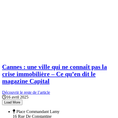
Cannes : une ville qui ne connaît pas la
crise immobilière – Ce qu’en dit le
magazine Capital
Découvrir le reste de l’article
16 avril 2025
Load More
Place Commandant Lamy
16 Rue De Constantine