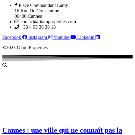
Place Commandant Lamy
16 Rue De Constantine
06400 Cannes
contact@olamproperties.com
+33 4 93 38 38 18
Facebook
Instagram
Youtube
Linkedin
©2023 Olam Properties
Cannes : une ville qui ne connaît pas la