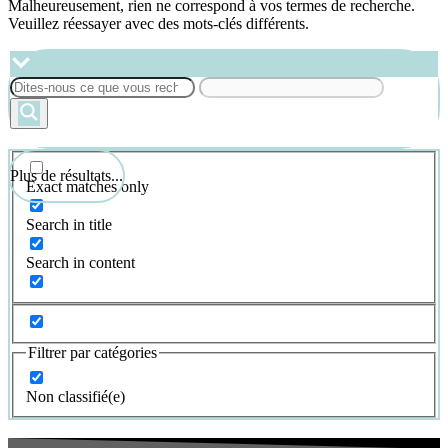
Malheureusement, rien ne correspond à vos termes de recherche.
Veuillez réessayer avec des mots-clés différents.
Plus de résultats...
Exact matches only
Search in title
Search in content
Filtrer par catégories
Non classifié(e)