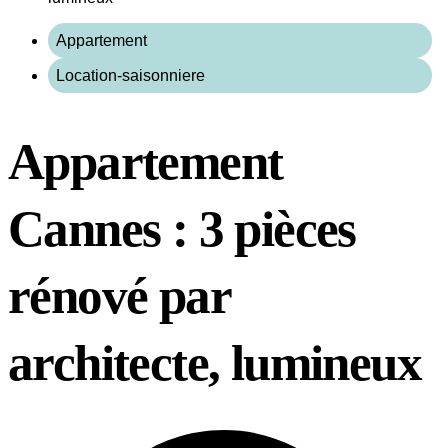
Appartement
Location-saisonniere
Appartement
Cannes : 3 pièces
rénové par
architecte, lumineux