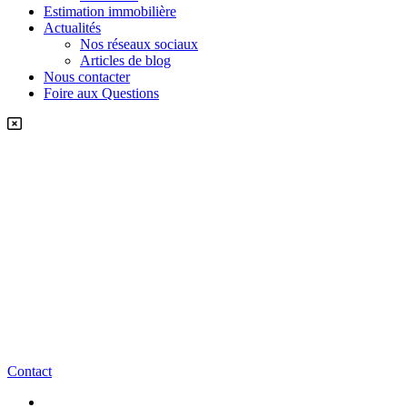
Estimation immobilière
Actualités
Nos réseaux sociaux
Articles de blog
Nous contacter
Foire aux Questions
Contact