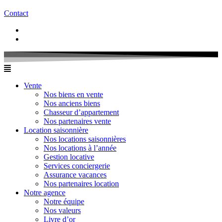
Contact
Vente
Nos biens en vente
Nos anciens biens
Chasseur d’appartement
Nos partenaires vente
Location saisonnière
Nos locations saisonnières
Nos locations à l’année
Gestion locative
Services conciergerie
Assurance vacances
Nos partenaires location
Notre agence
Notre équipe
Nos valeurs
Livre d’or