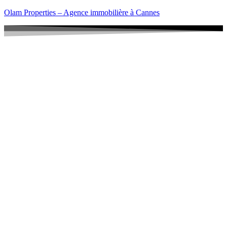
Olam Properties – Agence immobilière à Cannes