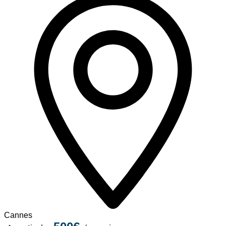
Cannes