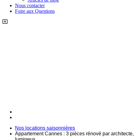
Nous contacter
Foire aux Questions
Nos locations saisonnières
Appartement Cannes : 3 pièces rénové par architecte,
lumineux