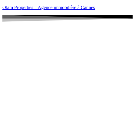
Olam Properties – Agence immobilière à Cannes