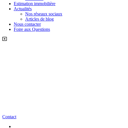
Estimation immobilière
Actualités
Nos réseaux sociaux
Articles de blog
Nous contacter
Foire aux Questions
Contact