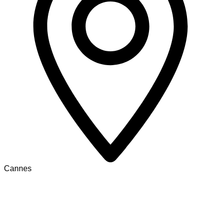
Cannes