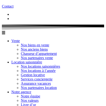
Contact
Vente
Nos biens en vente
Nos anciens biens
Chasseur d’appartement
Nos partenaires vente
Location saisonnière
Nos locations saisonnières
Nos locations à l’année
Gestion locative
Services conciergerie
Assurance vacances
Nos partenaires location
Notre agence
Notre équipe
Nos valeurs
Livre d’or