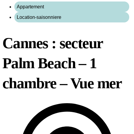
Appartement
Location-saisonniere
Cannes : secteur
Palm Beach – 1
chambre – Vue mer