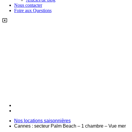
Nous contacter
Foire aux Questions
Nos locations saisonnières
Cannes : secteur Palm Beach – 1 chambre – Vue mer