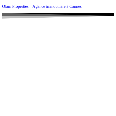
Olam Properties – Agence immobilière à Cannes