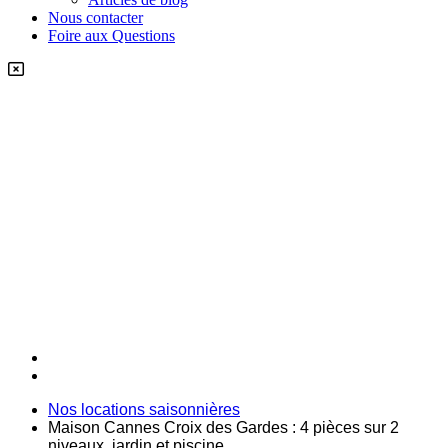
Nous contacter
Foire aux Questions
Nos locations saisonnières
Maison Cannes Croix des Gardes : 4 pièces sur 2
niveaux, jardin et piscine