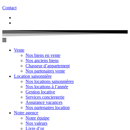
Contact
Vente
Nos biens en vente
Nos anciens biens
Chasseur d’appartement
Nos partenaires vente
Location saisonnière
Nos locations saisonnières
Nos locations à l’année
Gestion locative
Services conciergerie
Assurance vacances
Nos partenaires location
Notre agence
Notre équipe
Nos valeurs
Livre d’or