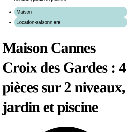
Maison
Location-saisonniere
Maison Cannes
Croix des Gardes : 4
pièces sur 2 niveaux,
jardin et piscine