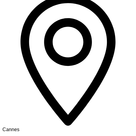
Cannes