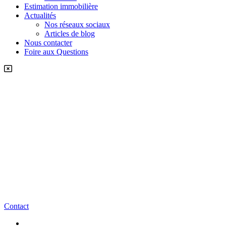
Estimation immobilière
Actualités
Nos réseaux sociaux
Articles de blog
Nous contacter
Foire aux Questions
Contact