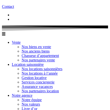
Contact
Vente
Nos biens en vente
Nos anciens biens
Chasseur d’appartement
Nos partenaires vente
Location saisonnière
Nos locations saisonnières
Nos locations à l’année
Gestion locative
Services conciergerie
Assurance vacances
Nos partenaires location
Notre agence
Notre équipe
Nos valeurs
Livre d’or