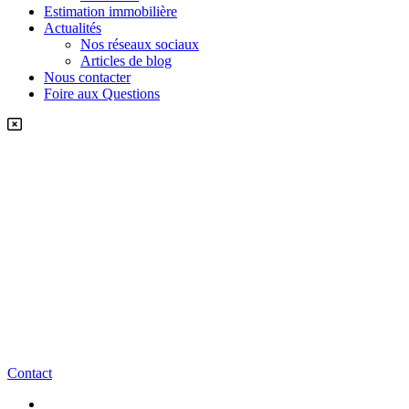
Estimation immobilière
Actualités
Nos réseaux sociaux
Articles de blog
Nous contacter
Foire aux Questions
Contact