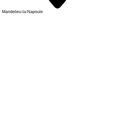
Mandelieu-la-Napoule