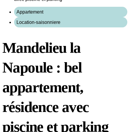
Appartement
Location-saisonniere
Mandelieu la
Napoule : bel
appartement,
résidence avec
piscine et parking