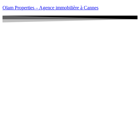
Olam Properties – Agence immobilière à Cannes