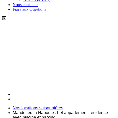
Nous contacter
Foire aux Questions
Nos locations saisonnières
Mandelieu la Napoule : bel appartement, résidence
avec piscine et parking