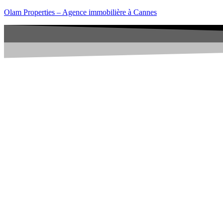
Olam Properties – Agence immobilière à Cannes