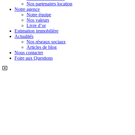
Nos partenaires location
Notre agence
Notre équipe
Nos valeurs
Livre d’or
Estimation immobilière
Actualités
Nos réseaux sociaux
Articles de blog
Nous contacter
Foire aux Questions