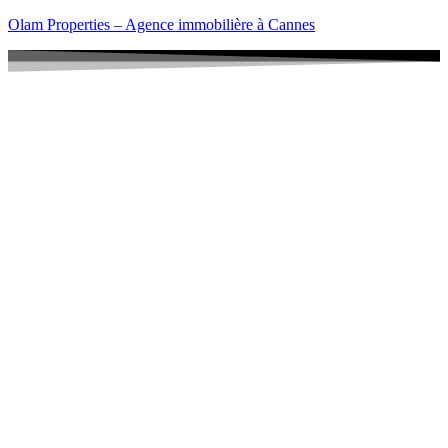
Olam Properties – Agence immobilière à Cannes