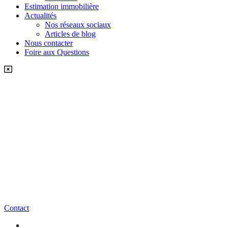
Estimation immobilière
Actualités
Nos réseaux sociaux
Articles de blog
Nous contacter
Foire aux Questions
Contact