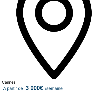
Cannes
3 000€
A partir de
/semaine