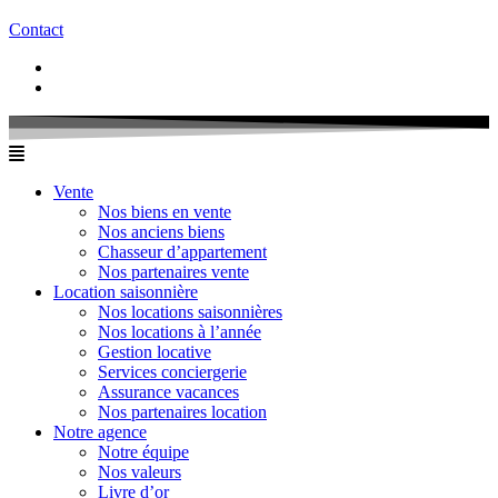
Contact
Vente
Nos biens en vente
Nos anciens biens
Chasseur d’appartement
Nos partenaires vente
Location saisonnière
Nos locations saisonnières
Nos locations à l’année
Gestion locative
Services conciergerie
Assurance vacances
Nos partenaires location
Notre agence
Notre équipe
Nos valeurs
Livre d’or