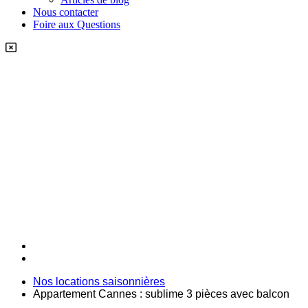
Nous contacter
Foire aux Questions
Nos locations saisonnières
Appartement Cannes : sublime 3 pièces avec balcon