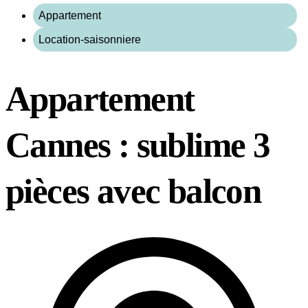
Appartement
Location-saisonniere
Appartement
Cannes : sublime 3
pièces avec balcon